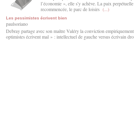
l’économie », elle s’y achève. La paix perpétuell
recommencée, le parc de loisirs
(...)
Les pessimistes écrivent bien
paulsoriano
Debray partage avec son maître Valéry la conviction empiriquement f
optimistes écrivent mal » : intellectuel de gauche versus écrivain dro