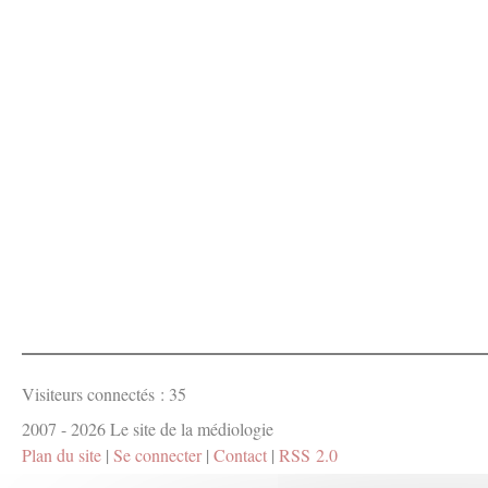
Visiteurs connectés :
35
2007 - 2026 Le site de la médiologie
Plan du site
|
Se connecter
|
Contact
|
RSS 2.0