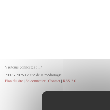
Visiteurs connectés :
17
2007 - 2026 Le site de la médiologie
Plan du site
|
Se connecter
|
Contact
|
RSS 2.0