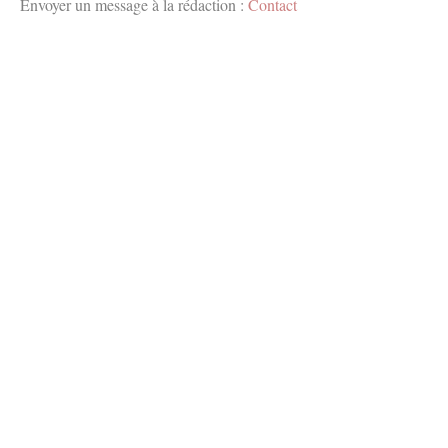
Envoyer un message à la rédaction :
Contact