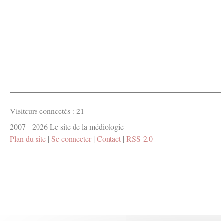
Visiteurs connectés :
21
2007 - 2026 Le site de la médiologie
Plan du site
|
Se connecter
|
Contact
|
RSS 2.0