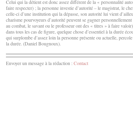
Celui qui la détient est donc assez différent de la « personnalité aut
faire respecter) ; la personne investie d’autorité – le magistrat, le che
celle-ci d’une institution qui la dépasse, son autorité lui vient d’aill
charisme pourvoyeurs d’autorité peuvent se gagner personnellement (
au combat, le savant ou le professeur ont des « titres » à faire valoir)
dans tous les cas de figure, quelque chose d’essentiel à la durée écou
qui surplombe d’assez loin la personne présente ou actuelle, percole à
la durée. (Daniel Bougnoux).
Envoyer un message à la rédaction :
Contact