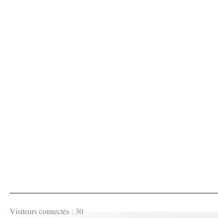
Visiteurs connectés :
30