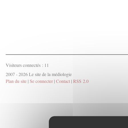
Visiteurs connectés :
11
2007 - 2026 Le site de la médiologie
Plan du site
|
Se connecter
|
Contact
|
RSS 2.0