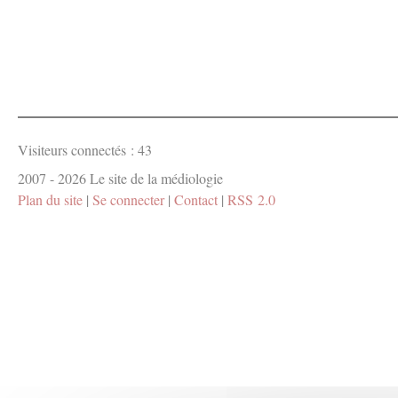
Visiteurs connectés :
43
2007 - 2026 Le site de la médiologie
Plan du site
|
Se connecter
|
Contact
|
RSS 2.0