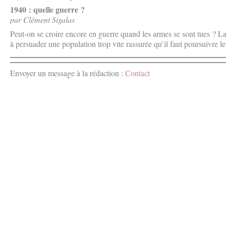
1940 : quelle guerre ?
par Clément Sigalas
Peut-on se croire encore en guerre quand les armes se sont tues ? L
à persuader une population trop vite rassurée qu’il faut poursuivre l
Envoyer un message à la rédaction :
Contact