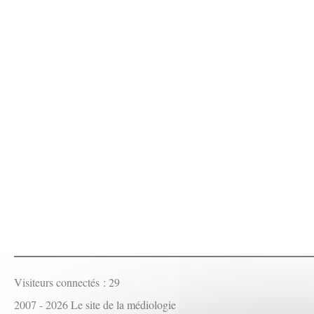
Visiteurs connectés :
29
2007 - 2026 Le site de la médiologie