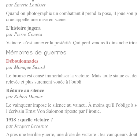
par Émeric Lhuisset
Quand on photographie un combattant il prend la pose, il joue son p
crue appelle une mise en scène.
L’histoire jugera
par Pierre Conesa
Vaincre, c’est annexer la postérité. Qui perd vendredi dimanche tri
Déboulonnades
par Monique Sicard
Le bronze est censé immortaliser la victoire. Mais toute statue est de
relevée et plus surement vouée à l’oubli.
Réduire au silence
par Robert Dumas
Le vainqueur impose le silence au vaincu. À moins qu’il l’oblige à 
l’écrivain Ernst Von Salomon riposte par l’ironie.
1918 : quelle victoire ?
par Jacques Lecarme
Après une terrible guerre, une drôle de victoire : les vainqueurs dout