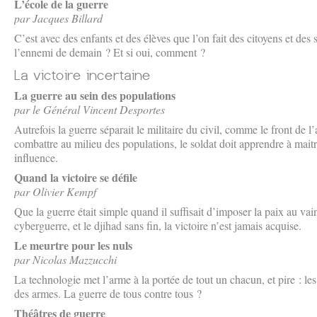
L’école de la guerre
par Jacques Billard
C’est avec des enfants et des élèves que l’on fait des citoyens et des s
l’ennemi de demain ? Et si oui, comment ?
La guerre au sein des populations
par le Général Vincent Desportes
Autrefois la guerre séparait le militaire du civil, comme le front de l
combattre au milieu des populations, le soldat doit apprendre à maitr
influence.
Quand la victoire se défile
par Olivier Kempf
Que la guerre était simple quand il suffisait d’imposer la paix au va
cyberguerre, et le djihad sans fin, la victoire n’est jamais acquise.
Le meurtre pour les nuls
par Nicolas Mazzucchi
La technologie met l’arme à la portée de tout un chacun, et pire : les
des armes. La guerre de tous contre tous ?
Théâtres de guerre