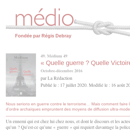
Panneau de gestion des cookies
Fondée par Régis Debray
49. Médium 49
« Quelle guerre ? Quelle Victoir
Octobre-décembre 2016
par La Rédaction
Publié le : 17 juillet 2020. Modifié le : 16 août 2
Nous serions en guerre contre le terrorisme… Mais comment faire 
d’ordre archaïques empruntent des moyens de diffusion ultra-mode
Un ennemi qui est chez lui chez nous, et dont le discours et les actes,
qu’un ? Qu’est-ce qu’une « guerre » qui requiert davantage la polic