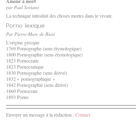
Amour à mort
par Paul Soriano
La technique introduit des choses mortes dans le vivant.
Par Pierre-Marc de Biasi
L’origine grecque
1769 Pornographe (sens étymologique)
1800 Pornographie (sens étymologique)
1823 Pornocratie
1823 Pornocratique
1830 Pornographe (sens dérivé)
1832 « pornographique »
1842 Pornographie (sens dérivé)
1860 Pornocrate
1893 Porno
Envoyer un message à la rédaction :
Contact