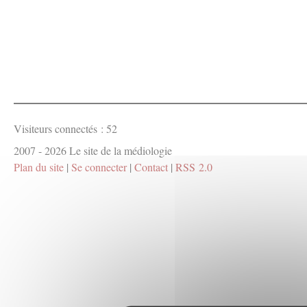
Visiteurs connectés :
52
2007 - 2026 Le site de la médiologie
Plan du site
|
Se connecter
|
Contact
|
RSS 2.0