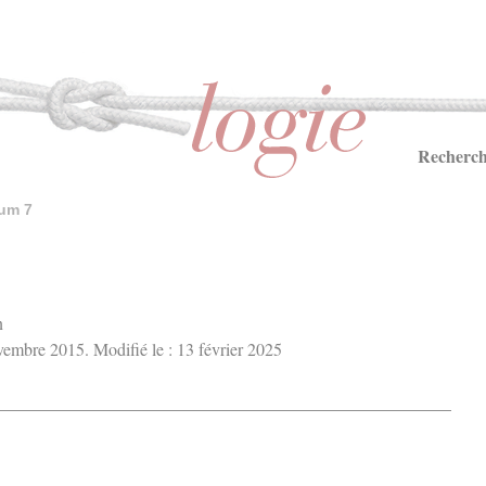
Recherch
um 7
n
ovembre 2015. Modifié le : 13 février 2025